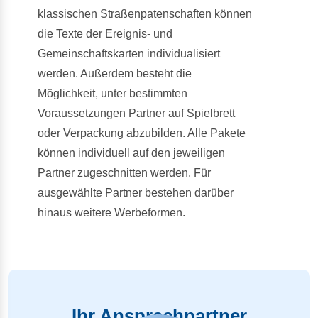
klassischen Straßenpatenschaften können
die Texte der Ereignis- und
Gemeinschaftskarten individualisiert
werden. Außerdem besteht die
Möglichkeit, unter bestimmten
Voraussetzungen Partner auf Spielbrett
oder Verpackung abzubilden. Alle Pakete
können individuell auf den jeweiligen
Partner zugeschnitten werden. Für
ausgewählte Partner bestehen darüber
hinaus weitere Werbeformen.
Previous
Next
Ihr Ansprechpartner