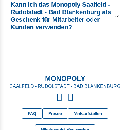
Kann ich das Monopoly Saalfeld -
Rudolstadt - Bad Blankenburg als
Geschenk für Mitarbeiter oder
Kunden verwenden?
MONOPOLY
SAALFELD - RUDOLSTADT - BAD BLANKENBURG
FAQ
Presse
Verkaufstellen
Wiederverkäufer werden