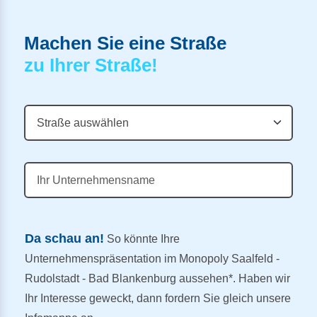
Machen Sie eine Straße
zu Ihrer Straße!
Da schau an!
So könnte Ihre
Unternehmenspräsentation im Monopoly Saalfeld -
Rudolstadt - Bad Blankenburg aussehen*. Haben wir
Ihr Interesse geweckt, dann fordern Sie gleich unsere