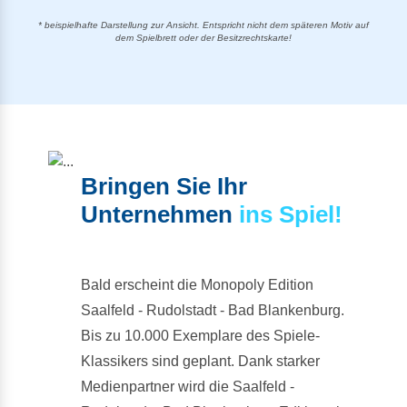
* beispielhafte Darstellung zur Ansicht. Entspricht nicht dem späteren Motiv auf
dem Spielbrett oder der Besitzrechtskarte!
Bringen Sie Ihr
Unternehmen
ins Spiel!
Bald erscheint die Monopoly Edition
Saalfeld - Rudolstadt - Bad Blankenburg.
Bis zu 10.000 Exemplare des Spiele-
Klassikers sind geplant. Dank starker
Medienpartner wird die Saalfeld -