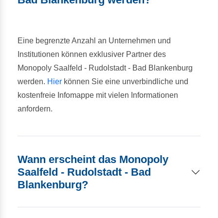
Eine begrenzte Anzahl an Unternehmen und
Institutionen können exklusiver Partner des
Monopoly Saalfeld - Rudolstadt - Bad Blankenburg
werden.
Hier
können Sie eine unverbindliche und
kostenfreie Infomappe mit vielen Informationen
anfordern.
Wann erscheint das Monopoly
Saalfeld - Rudolstadt - Bad
Blankenburg?