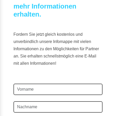
mehr Informationen
erhalten.
Fordern Sie jetzt gleich kostenlos und
unverbindlich unsere Infomappe mit vielen
Informationen zu den Möglichkeiten für Partner
an. Sie erhalten schnellstmöglich eine E-Mail
mit allen Informationen!