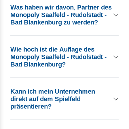
Was haben wir davon, Partner des
Monopoly Saalfeld - Rudolstadt -
Bad Blankenburg zu werden?
Wie hoch ist die Auflage des
Monopoly Saalfeld - Rudolstadt -
Bad Blankenburg?
Kann ich mein Unternehmen
direkt auf dem Spielfeld
präsentieren?