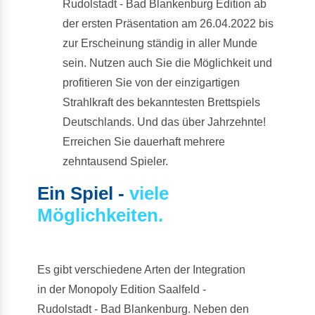
Rudolstadt - Bad Blankenburg Edition ab
der ersten Präsentation am 26.04.2022 bis
zur Erscheinung ständig in aller Munde
sein. Nutzen auch Sie die Möglichkeit und
profitieren Sie von der einzigartigen
Strahlkraft des bekanntesten Brettspiels
Deutschlands. Und das über Jahrzehnte!
Erreichen Sie dauerhaft mehrere
zehntausend Spieler.
Ein Spiel -
viele
Möglichkeiten.
Es gibt verschiedene Arten der Integration
in der Monopoly Edition Saalfeld -
Rudolstadt - Bad Blankenburg. Neben den