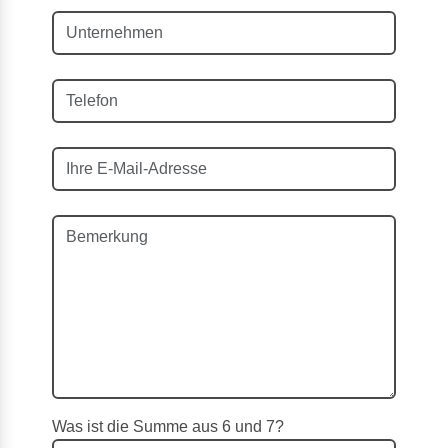
Was ist die Summe aus 6 und 7?